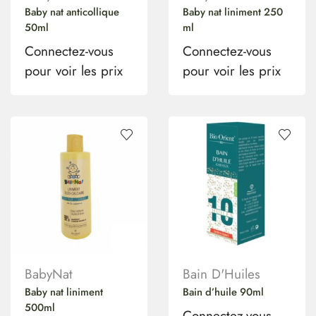
Baby nat anticollique
Baby nat liniment 250
50ml
ml
Connectez-vous
Connectez-vous
pour voir les prix
pour voir les prix
BabyNat
Bain D'Huiles
Baby nat liniment
Bain d’huile 90ml
500ml
Connectez-vous