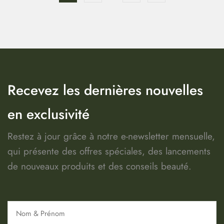
Recevez les dernières nouvelles
en exclusivité
Restez à jour grâce à notre e-newsletter mensuelle,
qui présente des offres spéciales, des lancements
de nouveaux produits et des conseils beauté.