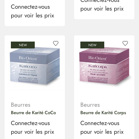
Connectez-vous
pour voir les prix
pour voir les prix
NEW
NEW
Beurres
Beurres
Beurre de Karité CoCo
Beurre de Karité Corps
Connectez-vous
Connectez-vous
pour voir les prix
pour voir les prix