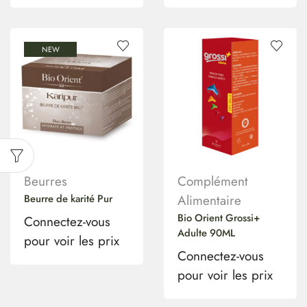
NEW
Beurres
Complément
Beurre de karité Pur
Alimentaire
Bio Orient Grossi+
Connectez-vous
Adulte 90ML
pour voir les prix
Connectez-vous
pour voir les prix