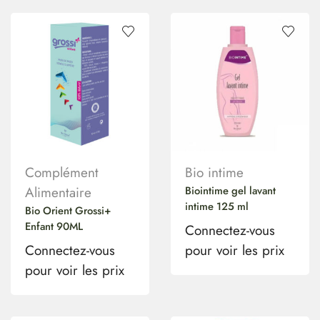
Complément
Bio intime
Alimentaire
Biointime gel lavant
intime 125 ml
Bio Orient Grossi+
Enfant 90ML
Connectez-vous
Connectez-vous
pour voir les prix
pour voir les prix