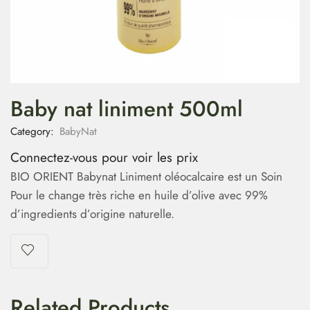
Baby nat liniment 500ml
Category:
BabyNat
Connectez-vous pour voir les prix
BIO ORIENT Babynat Liniment oléocalcaire est un Soin
Pour le change très riche en huile d’olive avec 99%
d’ingredients d’origine naturelle.
Related Products