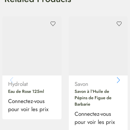
Hydrolat
Savon
Eau de Rose 125ml
Savon à l’Huile de
Pépins de Figue de
Connectez-vous
Barbarie
pour voir les prix
Connectez-vous
pour voir les prix