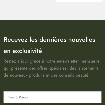
Recevez les dernières nouvelles
en exclusivité
Restez à jour grâce à notre e-newsletter mensuelle,
qui présente des offres spéciales, des lancements
de nouveaux produits et des conseils beauté.