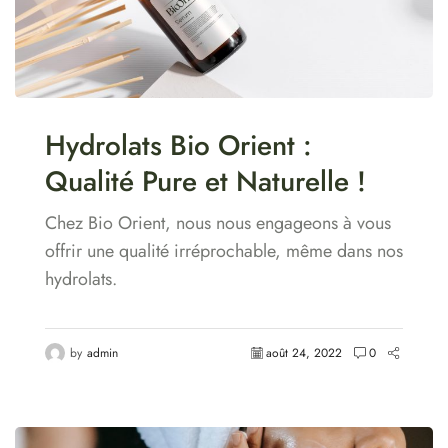
Hydrolats Bio Orient :
Qualité Pure et Naturelle !
Chez Bio Orient, nous nous engageons à vous
offrir une qualité irréprochable, même dans nos
hydrolats.
by
admin
août 24, 2022
0