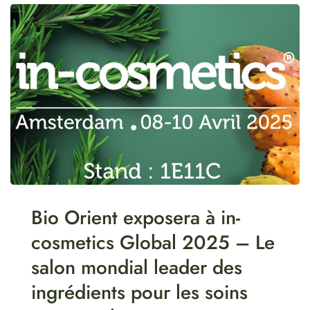
Bio Orient exposera à in-
cosmetics Global 2025 – Le
salon mondial leader des
ingrédients pour les soins