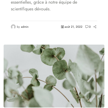
essentielles, grâce à notre équipe de
scientifiques dévoués.
by
admin
août 21, 2022
0