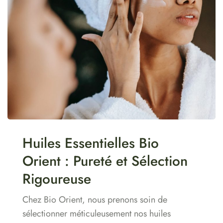
Huiles Essentielles Bio
Orient : Pureté et Sélection
Rigoureuse
Chez Bio Orient, nous prenons soin de
sélectionner méticuleusement nos huiles