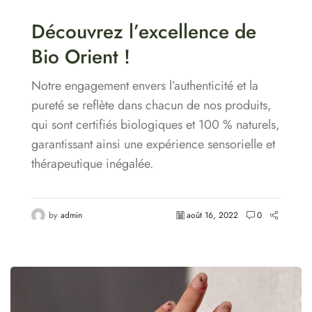
Découvrez l’excellence de
Bio Orient !
Notre engagement envers l’authenticité et la
pureté se reflète dans chacun de nos produits,
qui sont certifiés biologiques et 100 % naturels,
garantissant ainsi une expérience sensorielle et
thérapeutique inégalée.
by
admin
août 16, 2022
0