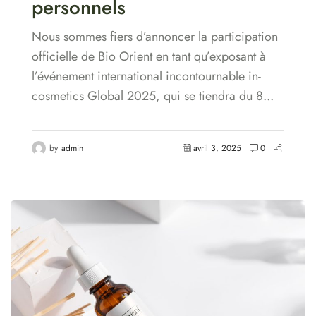
personnels
Nous sommes fiers d’annoncer la participation
officielle de Bio Orient en tant qu’exposant à
l’événement international incontournable in-
cosmetics Global 2025, qui se tiendra du 8...
by
admin
avril 3, 2025
0