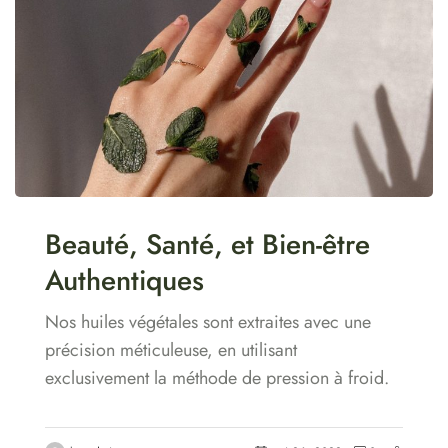
Beauté, Santé, et Bien-être
Authentiques
Nos huiles végétales sont extraites avec une
précision méticuleuse, en utilisant
exclusivement la méthode de pression à froid.