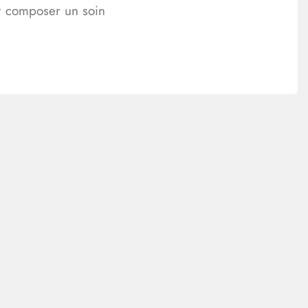
ur composer un soin