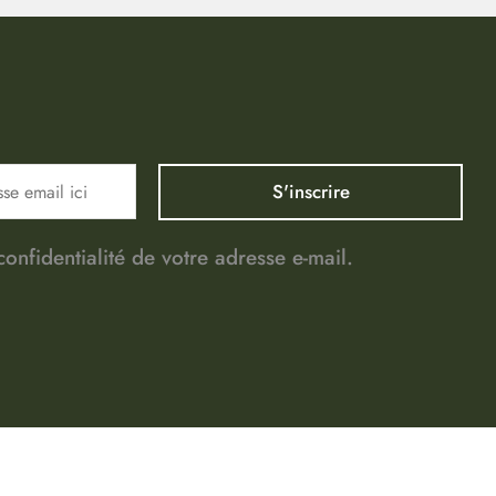
nfidentialité de votre adresse e-mail.