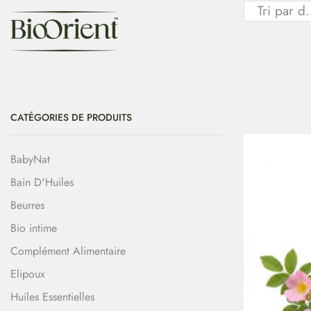
CATÉGORIES DE PRODUITS
BabyNat
Bain D'Huiles
Beurres
Bio intime
Complément Alimentaire
Elipoux
Huiles Essentielles