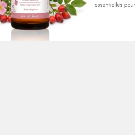
essentielles po