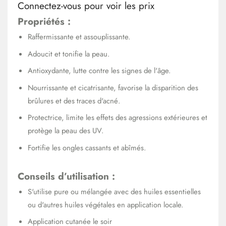
Connectez-vous pour voir les prix
Propriétés :
Raffermissante et assouplissante.
Adoucit et tonifie la peau.
Antioxydante, lutte contre les signes de l'âge.
Nourrissante et cicatrisante, favorise la disparition des
brûlures et des traces d'acné.
Protectrice, limite les effets des agressions extérieures et
protège la peau des UV.
Fortifie les ongles cassants et abîmés.
Conseils d’utilisation :
S'utilise pure ou mélangée avec des huiles essentielles
ou d'autres huiles végétales en application locale.
Application cutanée le soir