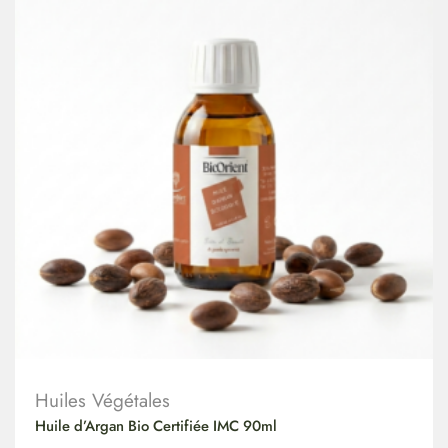
Huiles Végétales
Huile d’Argan Bio Certifiée IMC 90ml