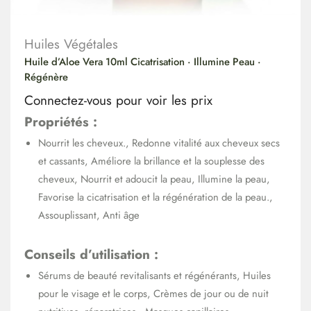
Huiles Végétales
Huile d’Aloe Vera 10ml Cicatrisation · Illumine Peau ·
Régénère
Connectez-vous pour voir les prix
Propriétés :
Nourrit les cheveux., Redonne vitalité aux cheveux secs
et cassants, Améliore la brillance et la souplesse des
cheveux, Nourrit et adoucit la peau, Illumine la peau,
Favorise la cicatrisation et la régénération de la peau.,
Assouplissant, Anti âge
Conseils d’utilisation :
Sérums de beauté revitalisants et régénérants, Huiles
pour le visage et le corps, Crèmes de jour ou de nuit