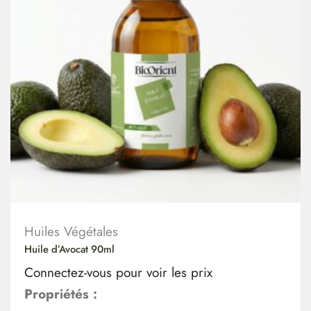
Huiles Végétales
Huile d’Avocat 90ml
Connectez-vous pour voir les prix
Propriétés :