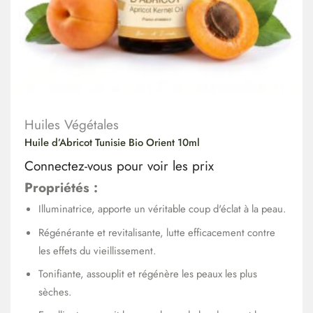
Huiles Végétales
Huile d’Abricot Tunisie Bio Orient 10ml
Connectez-vous pour voir les prix
Propriétés :
Illuminatrice, apporte un véritable coup d'éclat à la peau.
Régénérante et revitalisante, lutte efficacement contre
les effets du vieillissement.
Tonifiante, assouplit et régénère les peaux les plus
sèches.