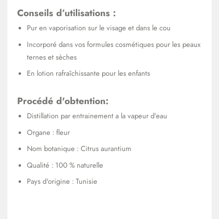
Conseils d’utilisations :
Pur en vaporisation sur le visage et dans le cou
Incorporé dans vos formules cosmétiques pour les peaux
ternes et sèches
En lotion rafraîchissante pour les enfants
Procédé d'obtention:
Distillation par entrainement a la vapeur d’eau
Organe : fleur
Nom botanique : Citrus aurantium
Qualité : 100 % naturelle
Pays d'origine : Tunisie