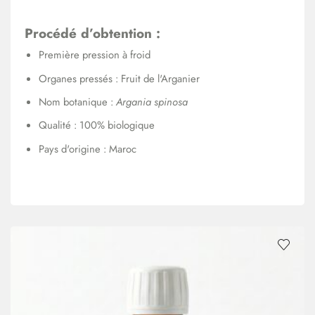
Procédé d’obtention :
Première pression à froid
Organes pressés : Fruit de l'Arganier
Nom botanique :
Argania spinosa
Qualité : 100% biologique
Pays d'origine : Maroc