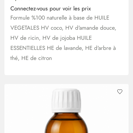
Connectez-vous pour voir les prix
Formule %100 naturelle à base de HUILE
VEGETALES HV coco, HV d'amande douce,
HV de ricin, HV de jojoba HUILE
ESSENTIELLES HE de lavande, HE d'arbre à
thé, HE de citron