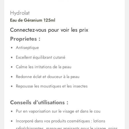
Hydrolat
Eau de Géranium 125ml
Connectez-vous pour voir les prix
Proprietes :
Antiseptique
Excellent équilibrant cutané
Calme les irritations de la peau
Redonne éclat et douceur à la peau
Repousse les moustiques et les insectes
Conseils d’utilisations :
Pur en vaporisation sur le visage et dans le cou
Incorporé dans vos produits cosmétiques : lotions
rafraîchissantes, masques apaisants pour le visage, soins