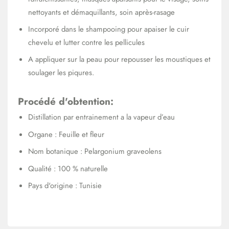
nettoyants et démaquillants, soin après-rasage
Incorporé dans le shampooing pour apaiser le cuir
chevelu et lutter contre les pellicules
A appliquer sur la peau pour repousser les moustiques et
soulager les piqures.
Procédé d'obtention:
Distillation par entrainement a la vapeur d’eau
Organe : Feuille et fleur
Nom botanique : Pelargonium graveolens
Qualité : 100 % naturelle
Pays d'origine : Tunisie