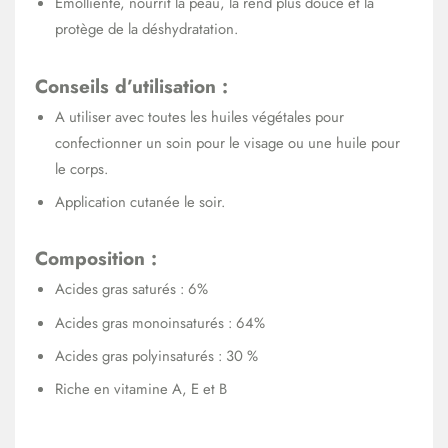
Emolliente, nourrit la peau, la rend plus douce et la
protège de la déshydratation.
Conseils d’utilisation :
A utiliser avec toutes les huiles végétales pour
confectionner un soin pour le visage ou une huile pour
le corps.
Application cutanée le soir.
Composition :
Acides gras saturés : 6%
Acides gras monoinsaturés : 64%
Acides gras polyinsaturés : 30 %
Riche en vitamine A, E et B