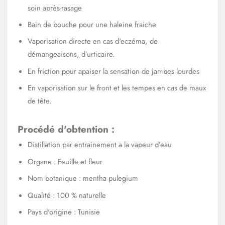
soin après-rasage
Bain de bouche pour une haleine fraiche
Vaporisation directe en cas d'eczéma, de
démangeaisons, d’urticaire.
En friction pour apaiser la sensation de jambes lourdes
En vaporisation sur le front et les tempes en cas de maux
de tête.
Procédé d'obtention :
Distillation par entrainement a la vapeur d’eau
Organe : Feuille et fleur
Nom botanique : mentha pulegium
Qualité : 100 % naturelle
Pays d'origine : Tunisie