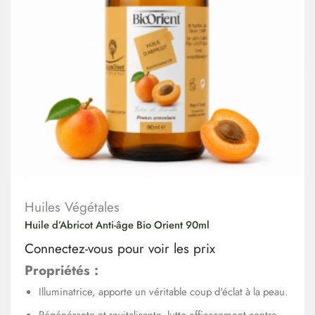
Huiles Végétales
Huile d’Abricot Anti-âge Bio Orient 90ml
Connectez-vous pour voir les prix
Propriétés :
Illuminatrice, apporte un véritable coup d'éclat à la peau.