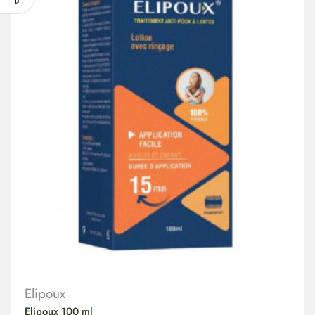
Elipoux
Elipoux 100 ml