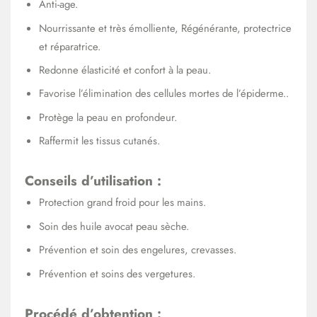
Anti-age.
Nourrissante et très émolliente, Régénérante, protectrice
et réparatrice.
Redonne élasticité et confort à la peau.
Favorise l’élimination des cellules mortes de l’épiderme..
Protège la peau en profondeur.
Raffermit les tissus cutanés.
Conseils d’utilisation :
Protection grand froid pour les mains.
Soin des huile avocat peau sèche.
Prévention et soin des engelures, crevasses.
Prévention et soins des vergetures.
Procédé d’obtention :