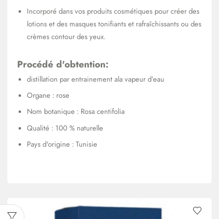
Incorporé dans vos produits cosmétiques pour créer des
lotions et des masques tonifiants et rafraîchissants ou des
crèmes contour des yeux.
Procédé d'obtention:
distillation par entrainement ala vapeur d’eau
Organe : rose
Nom botanique : Rosa centifolia
Qualité : 100 % naturelle
Pays d'origine : Tunisie