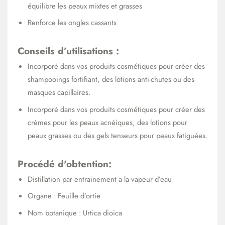
équilibre les peaux mixtes et grasses
Renforce les ongles cassants
Conseils d’utilisations :
Incorporé dans vos produits cosmétiques pour créer des
shampooings fortifiant, des lotions anti-chutes ou des
masques capillaires.
Incorporé dans vos produits cosmétiques pour créer des
crèmes pour les peaux acnéiques, des lotions pour
peaux grasses ou des gels tenseurs pour peaux fatiguées.
Procédé d'obtention:
Distillation par entrainement a la vapeur d’eau
Organe : Feuille d’ortie
Nom botanique : Urtica dioica