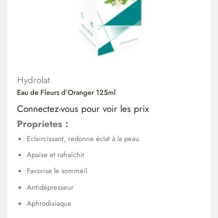
Hydrolat
Eau de Fleurs d’Oranger 125ml
Connectez-vous pour voir les prix
Proprietes :
Eclaircissant, redonne éclat à la peau
Apaise et rafraîchit
Favorise le sommeil
Antidépresseur
Aphrodisiaque