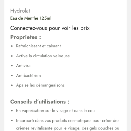
Hydrolat
Eau de Menthe 125ml
Connectez-vous pour voir les prix
Proprietes :
Rafraîchissant et calmant
Active la circulation veineuse
Antiviral
Antibactérien
Apaise les démangeaisons
Conseils d’utilisations :
En vaporisation sur le visage et dans le cou
Incorporé dans vos produits cosmétiques pour créer des
crèmes revitalisante pour le visage, des gels douches ou