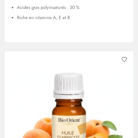
Acides gras polyinsaturés : 30 %
Riche en vitamine A, E et B