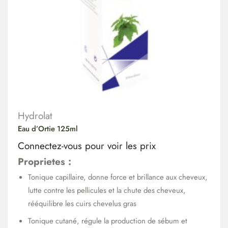
Hydrolat
Eau d’Ortie 125ml
Connectez-vous pour voir les prix
Proprietes :
Tonique capillaire, donne force et brillance aux cheveux,
lutte contre les pellicules et la chute des cheveux,
rééquilibre les cuirs chevelus gras
Tonique cutané, régule la production de sébum et