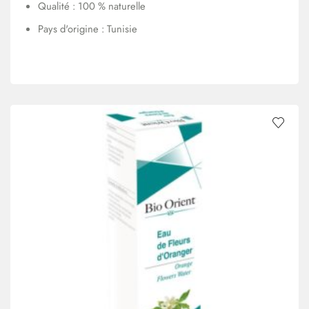
Qualité : 100 % naturelle
Pays d'origine : Tunisie