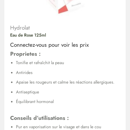
Hydrolat
Eau de Rose 125ml
Connectez-vous pour voir les prix
Proprietes :
Tonifie et rafraîchit la peau
Antirides
Apaise les rougeurs et calme les réactions allergiques.
Antiseptique
Équilibrant hormonal
Conseils d’utilisations :
Pur en vaporisation sur le visage et dans le cou