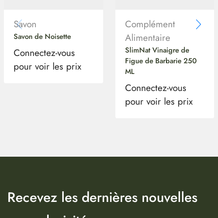
Savon
Complément
Savon de Noisette
Alimentaire
SlimNat Vinaigre de
Connectez-vous
Figue de Barbarie 250
pour voir les prix
ML
Connectez-vous
pour voir les prix
Recevez les dernières nouvelles