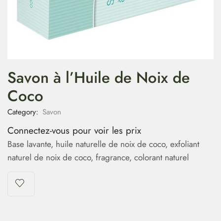
Savon à l’Huile de Noix de
Coco
Category:
Savon
Connectez-vous pour voir les prix
Base lavante, huile naturelle de noix de coco, exfoliant
naturel de noix de coco, fragrance, colorant naturel