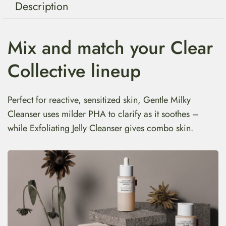
Description
Mix and match your Clear
Collective lineup
Perfect for reactive, sensitized skin, Gentle Milky
Cleanser uses milder PHA to clarify as it soothes –
while Exfoliating Jelly Cleanser gives combo skin.