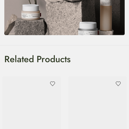
Related Products