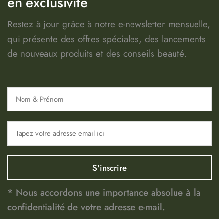
en exclusivité
Restez à jour grâce à notre e-newsletter mensuelle,
qui présente des offres spéciales, des lancements
de nouveaux produits et des conseils beauté.
* Nous accordons une importance absolue à la
confidentialité de votre adresse e-mail.