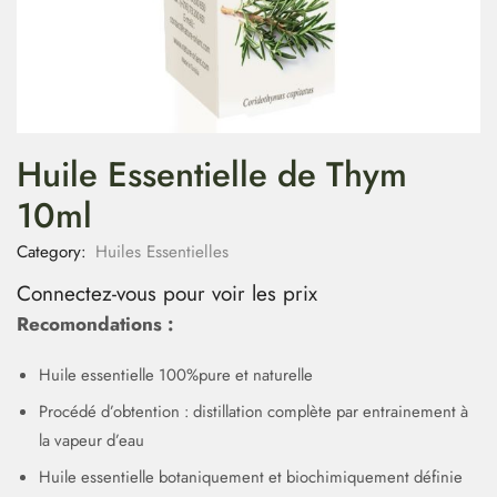
Huile Essentielle de Thym
10ml
Category:
Huiles Essentielles
Connectez-vous pour voir les prix
Recomondations :
Huile essentielle 100%pure et naturelle
Procédé d’obtention : distillation complète par entrainement à
la vapeur d’eau
Huile essentielle botaniquement et biochimiquement définie