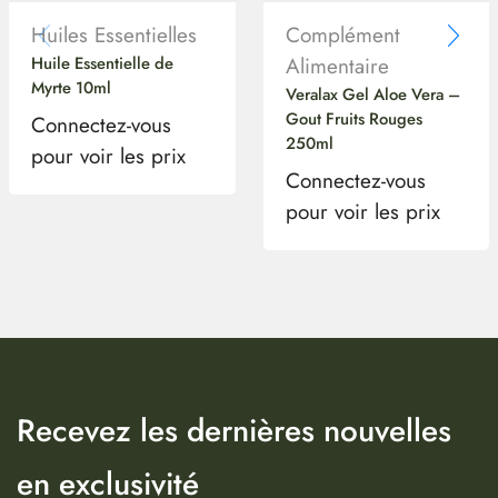
Huiles Essentielles
Complément
Huile Essentielle de
Alimentaire
Myrte 10ml
Veralax Gel Aloe Vera –
Gout Fruits Rouges
Connectez-vous
250ml
pour voir les prix
Connectez-vous
pour voir les prix
Recevez les dernières nouvelles
en exclusivité