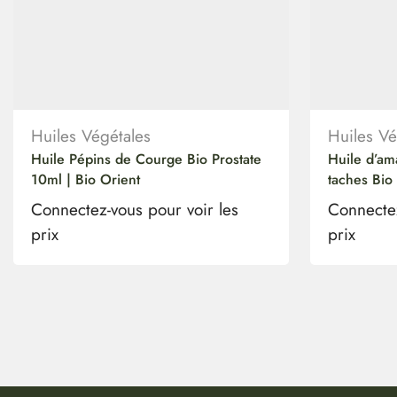
Huiles Végétales
Huiles Vé
Huile Pépins de Courge Bio Prostate
Huile d’am
10ml | Bio Orient
taches Bio
Connectez-vous pour voir les
Connectez
prix
prix