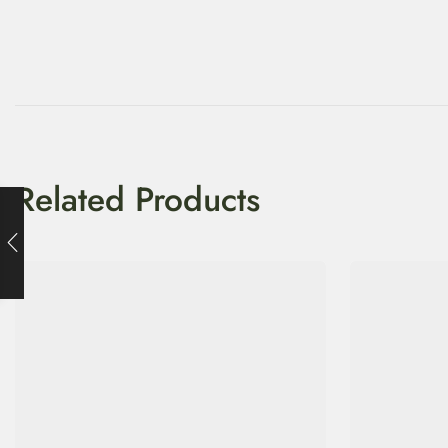
Related Products