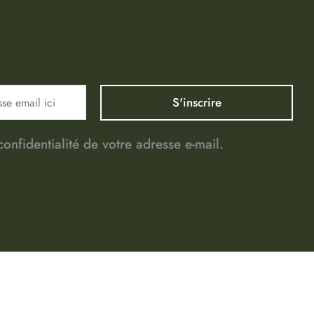
nfidentialité de votre adresse e-mail.