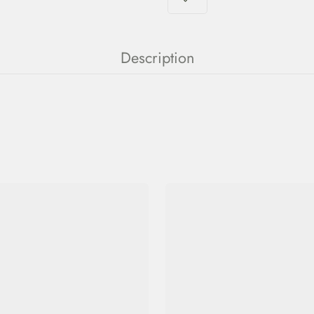
Description