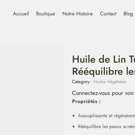
Accueil
Boutique
Notre Histoire
Contact
Blog
Huile de Lin T
Rééquilibre l
Category:
Huiles Végétales
Connectez-vous pour voir 
Propriétés :
Assouplissante et régénéran
Rééquilibre les peaux acnéi