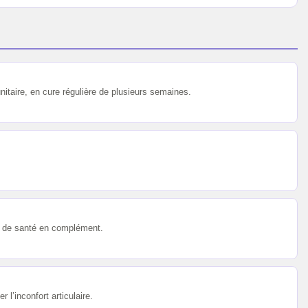
unitaire, en cure régulière de plusieurs semaines.
el de santé en complément.
l’inconfort articulaire.