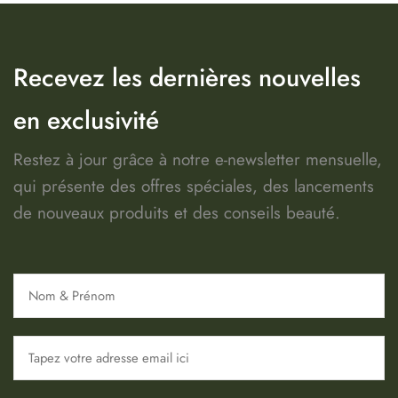
Recevez les dernières nouvelles
en exclusivité
Restez à jour grâce à notre e-newsletter mensuelle,
qui présente des offres spéciales, des lancements
de nouveaux produits et des conseils beauté.