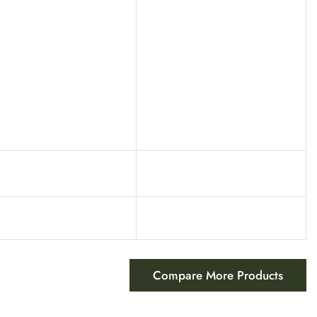
Compare More Products