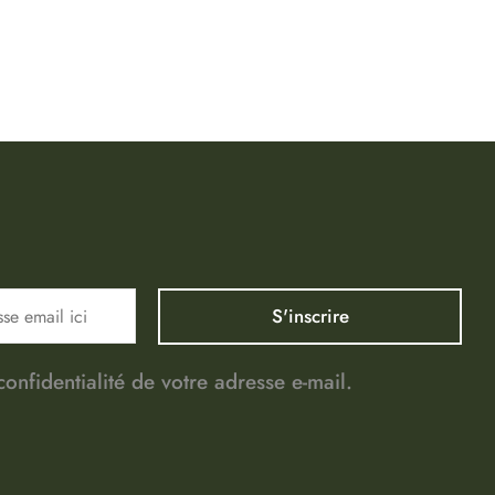
nfidentialité de votre adresse e-mail.